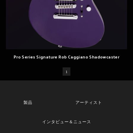
Pro Series Signature Rob Caggiano Shadowcaster
1
製品
アーティスト
インタビュー＆ニュース