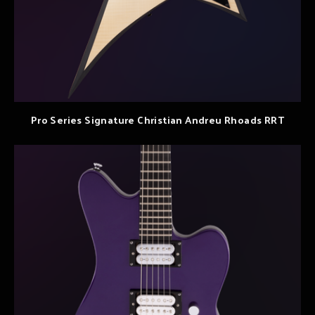
Pro Series Signature Christian Andreu Rhoads RRT