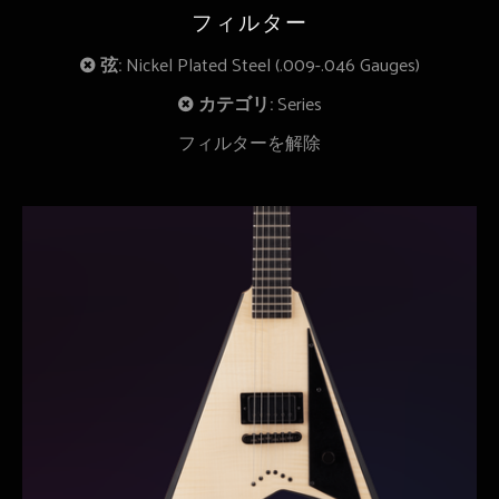
フィルター
弦:
Nickel Plated Steel (.009-.046 Gauges)
カテゴリ:
Series
フィルターを解除