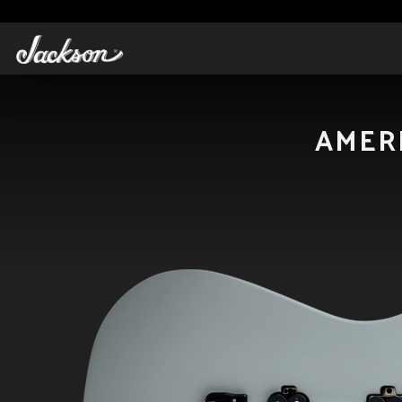
AMERI