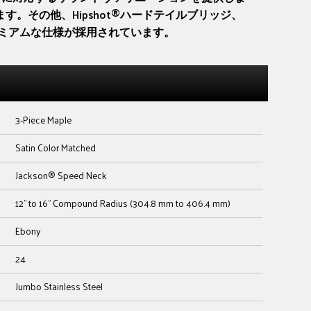
。その他、Hipshot®ハードテイルブリッジ、
プレミアムな仕様が採用されています。
3-Piece Maple
Satin Color Matched
Jackson® Speed Neck
12" to 16" Compound Radius (304.8 mm to 406.4 mm)
Ebony
24
Jumbo Stainless Steel