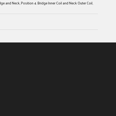
ridge and Neck, Position 4. Bridge Inner Coil and Neck Outer Coil,