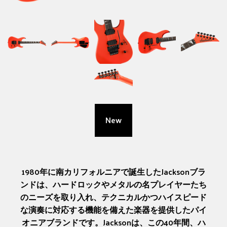
New
1980年に南カリフォルニアで誕生したJacksonブラ
ンドは、ハードロックやメタルの名プレイヤーたち
のニーズを取り入れ、テクニカルかつハイスピード
な演奏に対応する機能を備えた楽器を提供したパイ
オニアブランドです。Jacksonは、この40年間、ハ