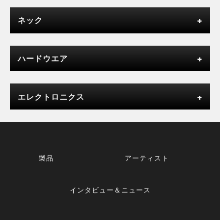
ネック
ハードウエア
エレクトロニクス
製品
アーティスト
インタビュー＆ニュース