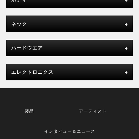
ネック
ハードウエア
エレクトロニクス
製品
アーティスト
インタビュー＆ニュース