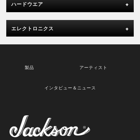
ハードウエア
エレクトロニクス
製品
アーティスト
インタビュー＆ニュース