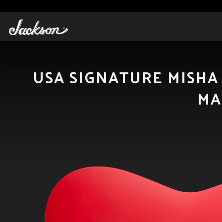
USA SIGNATURE MISHA
MA