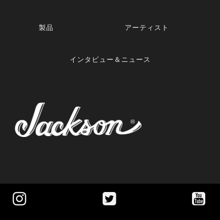
製品
アーティスト
インタビュー＆ニュース