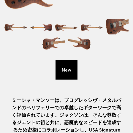
New
ミーシャ・マンソーは、プログレッシヴ・メタルバ
ンドのペリフェリーでの卓越したギターワークで高
く評価されています。ジャクソンは、そんな尊敬す
るジェントの祖と共に、悪魔的なスピードを達成す
るため密接にコラボレーションし、USA Signature