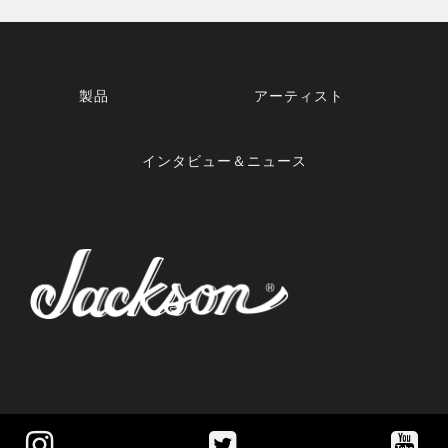
製品
アーティスト
インタビュー＆ニュース