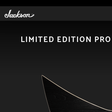
LIMITED EDITION PRO