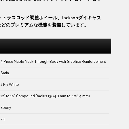
トラスロッド調整ホイール、Jacksonダイキャス
アなどのプレミアムな機能を装備しています。
3-Piece Maple Neck-Through-Body with Graphite Reinforcement
Satin
1-Ply White
12" to 16" Compound Radius (304.8 mm to 406.4 mm)
Ebony
24