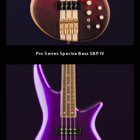
Pro Series Spectra Bass SBP IV