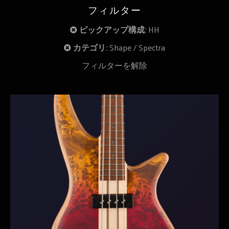
フィルター
ピックアップ構成:
HH
カテゴリ:
Shape
Spectra
フィルターを解除