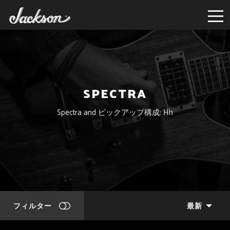
SPECTRA
Spectra and ピックアップ構成: Hh
フィルター
最新