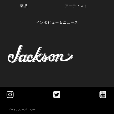
製品
アーティスト
インタビュー＆ニュース
プライバシーポリシー