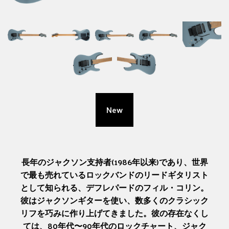
New
長年のジャクソン支持者(1986年以来)であり、世界
で最も売れているロックバンドのリードギタリスト
として知られる、デフレパードのフィル・コリン。
彼はジャクソンギターを使い、数多くのクラシック
リフを巧みに作り上げてきました。彼の存在なくし
ては、80年代〜90年代のロックチャート、ジャク