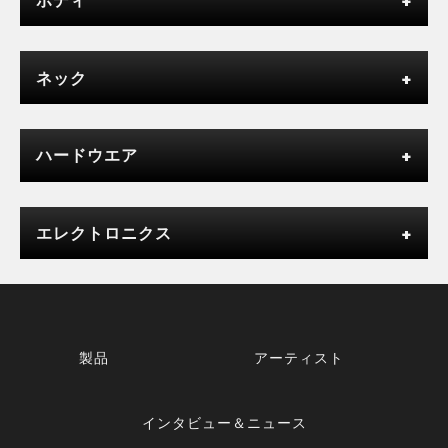
ネック
ハードウエア
エレクトロニクス
製品
アーティスト
インタビュー＆ニュース