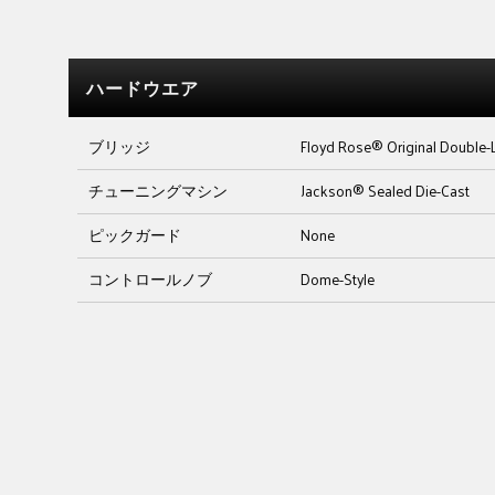
ハードウエア
ブリッジ
Floyd Rose® Original Double-
チューニングマシン
Jackson® Sealed Die-Cast
ピックガード
None
コントロールノブ
Dome-Style