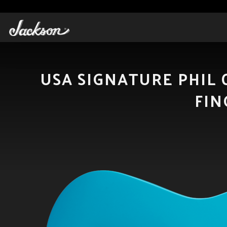
USA SIGNATURE PHIL
FIN