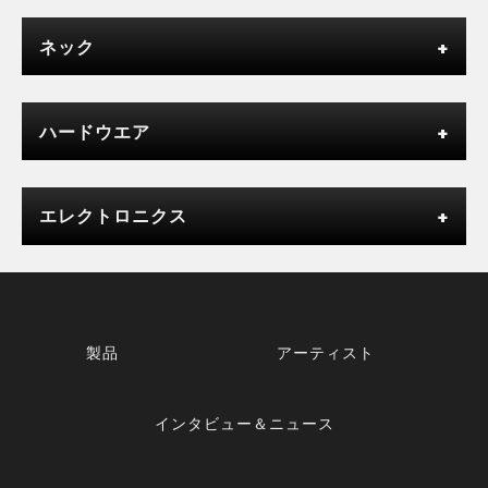
ネック
ハードウエア
エレクトロニクス
製品
アーティスト
インタビュー＆ニュース