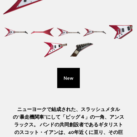
New
ニューヨークで結成された、スラッシュメタル
の“暴走機関車”にして「ビッグ４」の一角、アンス
ラックス。 バンドの共同創設者であるギタリスト
のスコット・イアンは、40年近くに亘り、その巨