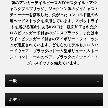
製のアンカーテイルピース＆TOMスタイル・アジ
ャスタブルブリッジ、ジャクソン製のダイキャスト
チューナーを搭載した、尖がったコンコルド型の６
連ヘッドストックを採用しています。スポットライ
トを浴びる運命にあるKVXTは、鏡面加工されたク
ロムピックガード付きのグロスブラック、またはホ
ワイトピックガード付きのアイボリー・フィニッシ
ュが用意されています。どちらのモデルもクロムハ
ードウェア、ブラックのドーム型ボリューム＆トー
ン・コントロールのペア、ブラックの３ウェイ・ト
グルスイッチを備えています。
一般
ボディ