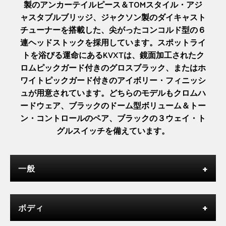
製のアンカーテイルピース＆TOMスタイル・アジ
ャスタブルブリッジ、ジャクソン製のダイキャスト
チューナーを搭載した、尖がったコンコルド型の６
連ヘッドストックを採用しています。スポットライ
トを浴びる運命にあるKVXTは、鏡面加工されたク
ロムピックガード付きのグロスブラック、またはホ
ワイトピックガード付きのアイボリー・フィニッシ
ュが用意されています。どちらのモデルもクロムハ
ードウェア、ブラックのドーム型ボリューム＆トー
ン・コントロールのペア、ブラックの３ウェイ・ト
グルスイッチを備えています。
一般
ボディ