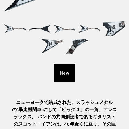
New
ニューヨークで結成された、スラッシュメタル
の“暴走機関車”にして「ビッグ４」の一角、アンス
ラックス。 バンドの共同創設者であるギタリスト
のスコット・イアンは、40年近くに亘り、その巨