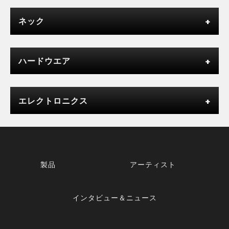
ネック
ハードウエア
エレクトロニクス
製品
アーティスト
インタビュー＆ニュース