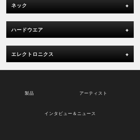
ネック
ハードウエア
エレクトロニクス
製品
アーティスト
インタビュー＆ニュース