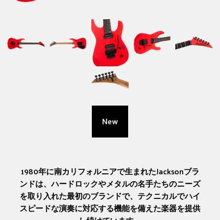
New
1980年に南カリフォルニアで生まれたJacksonブラ
ンドは、ハードロックやメタルの名手たちのニーズ
を取り入れた最初のブランドで、テクニカルでハイ
スピードな演奏に対応する機能を備えた楽器を提供