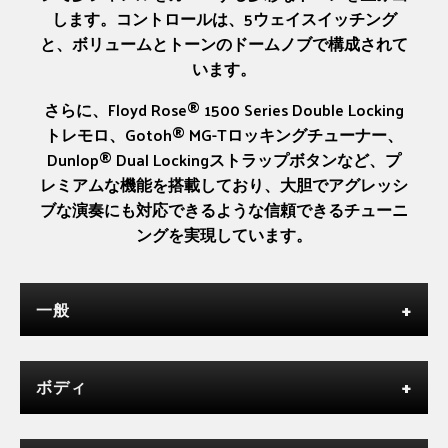
します。コントロールは、5ウェイスイッチング
と、ボリュームとトーンのドームノブで構成されて
います。
さらに、Floyd Rose® 1500 Series Double Locking
トレモロ、Gotoh® MG-Tロッキングチューナー、
Dunlop® Dual Lockingストラップボタンなど、プ
レミアムな機能を搭載しており、大胆でアグレッシ
ブな演奏にも対応できるような信頼できるチューニ
ングを実現しています。
一般
ボディ