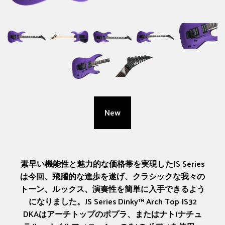
New
素早い機能性と魅力的な価格帯を実現したJS Series
は今回、飛躍的な進歩を遂げ、クラシックな我々の
トーン、ルックス、演奏性を簡単に入手できるよう
になりました。JS Series Dinky™ Arch Top JS32
DKAはアーチトップのポプラ、またはナト(ナチュ