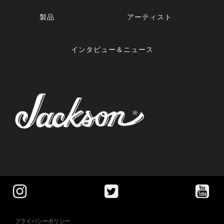
製品
アーティスト
インタビュー＆ニュース
プライバシーポリシー