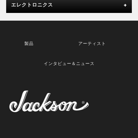
エレクトロニクス
製品
アーティスト
インタビュー＆ニュース