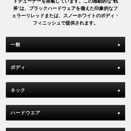
トチューナーを搭載しています。この感動的な“戦
斧”は、ブラックハードウェアを備えた印象的なフ
ェラーリレッドまたは、スノーホワイトのボディ・
フィニッシュで提供されます。
一般
ボディ
ネック
ハードウエア