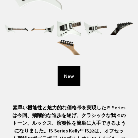
New
素早い機能性と魅力的な価格帯を実現したJS Series
は今回、飛躍的な進歩を遂げ、クラシックな我々の
トーン、ルックス、演奏性を簡単に入手できるよう
になりました。JS Series Kelly™ JS32は、オフセッ