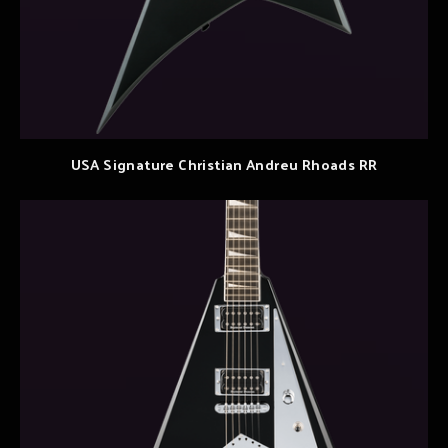
USA Signature Christian Andreu Rhoads RR