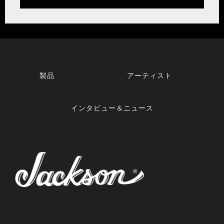
製品
アーティスト
インタビュー＆ニュース