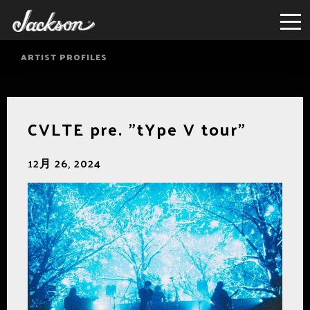
ARTIST PROFILES
CVLTE pre. "tYpe V tour"
12月 26, 2024